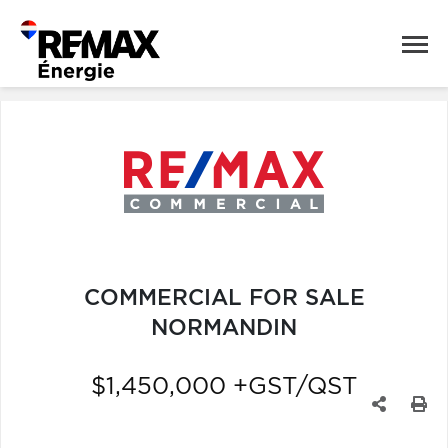
COMMERCIAL FOR SALE
NORMANDIN
$1,450,000 +GST/QST