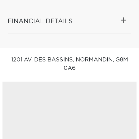
FINANCIAL DETAILS
1201 AV. DES BASSINS,
NORMANDIN,
G8M
0A6