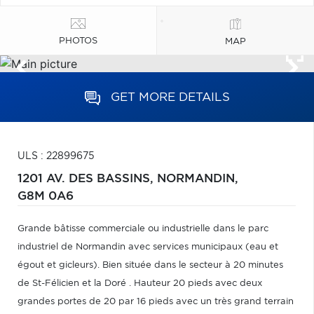
PHOTOS
MAP
GET MORE DETAILS
ULS : 22899675
1201 AV. DES BASSINS,
NORMANDIN,
G8M 0A6
Grande bâtisse commerciale ou industrielle dans le parc
industriel de Normandin avec services municipaux (eau et
égout et gicleurs). Bien située dans le secteur à 20 minutes
de St-Félicien et la Doré . Hauteur 20 pieds avec deux
grandes portes de 20 par 16 pieds avec un très grand terrain