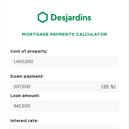
MORTGAGE PAYMENTS CALCULATOR
Cost of property:
Down payment:
(35 %)
Loan amount:
Interest rate: