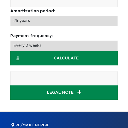
Amortization period:
Payment frequency:
CALCULATE
LEGAL NOTE
RE/MAX ÉNERGIE