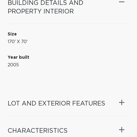
BUILDING DETAILS AND
PROPERTY INTERIOR
Size
170' X 70'
Year built
2005
LOT AND EXTERIOR FEATURES
CHARACTERISTICS