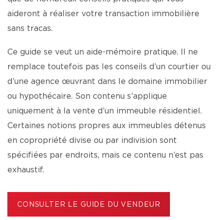
aideront à réaliser votre transaction immobilière
sans tracas.
Ce guide se veut un aide-mémoire pratique. Il ne
remplace toutefois pas les conseils d’un courtier ou
d’une agence œuvrant dans le domaine immobilier
ou hypothécaire. Son contenu s’applique
uniquement à la vente d’un immeuble résidentiel.
Certaines notions propres aux immeubles détenus
en copropriété divise ou par indivision sont
spécifiées par endroits, mais ce contenu n’est pas
exhaustif.
CONSULTER LE GUIDE DU VENDEUR