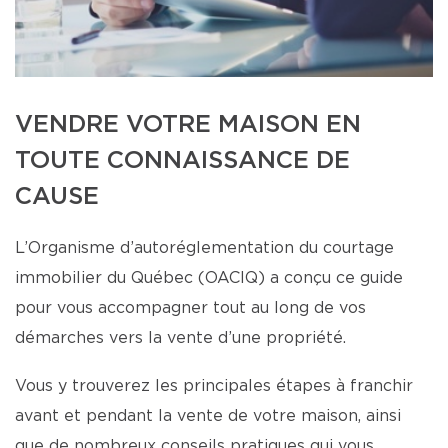
VENDRE VOTRE MAISON EN
TOUTE CONNAISSANCE DE
CAUSE
L’Organisme d’autoréglementation du courtage
immobilier du Québec (OACIQ) a conçu ce guide
pour vous accompagner tout au long de vos
démarches vers la vente d’une propriété.
Vous y trouverez les principales étapes à franchir
avant et pendant la vente de votre maison, ainsi
que de nombreux conseils pratiques qui vous