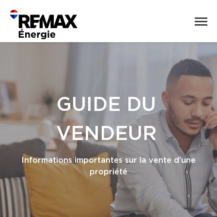
GUIDE DU
VENDEUR
Informations importantes sur la vente d’une
propriété