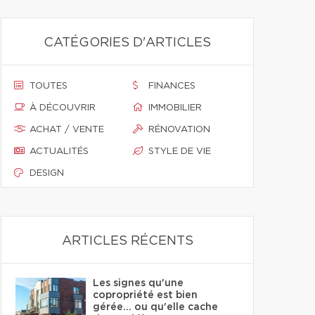
CATÉGORIES D'ARTICLES
TOUTES
FINANCES
À DÉCOUVRIR
IMMOBILIER
ACHAT / VENTE
RÉNOVATION
ACTUALITÉS
STYLE DE VIE
DESIGN
ARTICLES RÉCENTS
Les signes qu'une
copropriété est bien
gérée… ou qu'elle cache