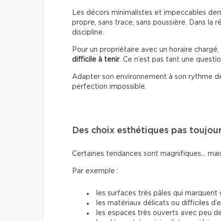
Les décors minimalistes et impeccables dema
propre, sans trace, sans poussière. Dans la r
discipline.
Pour un propriétaire avec un horaire chargé
difficile à tenir
. Ce n’est pas tant une questio
Adapter son environnement à son rythme de 
perfection impossible.
Des choix esthétiques pas toujou
Certaines tendances sont magnifiques… mais
Par exemple :
les surfaces très pâles qui marquent
les matériaux délicats ou difficiles d’
les espaces très ouverts avec peu 