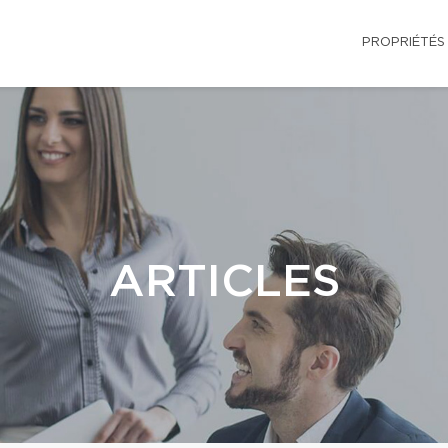
PROPRIÉTÉS
ARTICLES