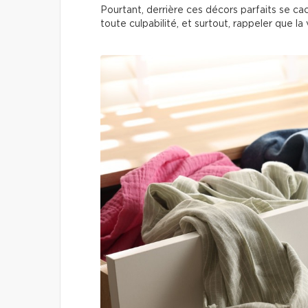
Pourtant, derrière ces décors parfaits se c
toute culpabilité, et surtout, rappeler que la 