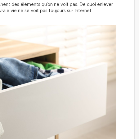
achent des éléments qu’on ne voit pas. De quoi enlever
vraie vie ne se voit pas toujours sur Internet.