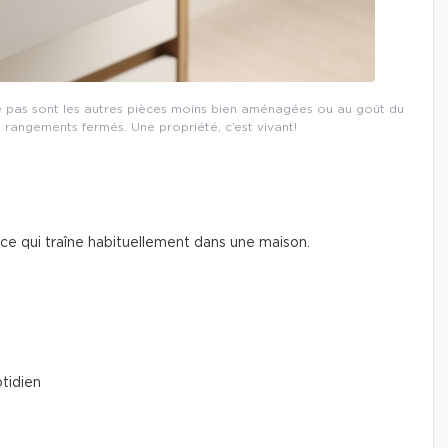
e pas sont les autres pièces moins bien aménagées ou au goût du
 rangements fermés. Une propriété, c’est vivant!
 ce qui traîne habituellement dans une maison.
tidien