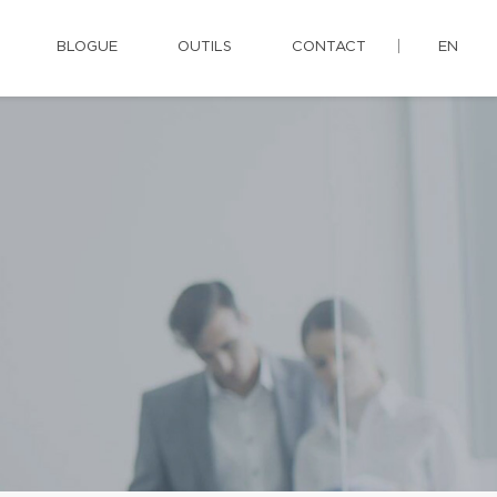
BLOGUE
OUTILS
CONTACT
EN