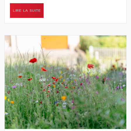
LIRE LA SUITE