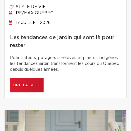
STYLE DE VIE
RE/MAX QUÉBEC
17 JUILLET 2026
Les tendances de jardin qui sont là pour
rester
Pollinisateurs, potagers surélevés et plantes indigènes :
les tendances jardin transforment les cours du Québec
depuis quelques années.
LIRE LA SUITE