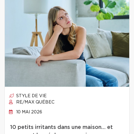
STYLE DE VIE
RE/MAX QUÉBEC
10 MAI 2026
10 petits irritants dans une maison… et