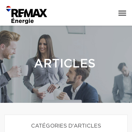
ARTICLES
CATÉGORIES D'ARTICLES