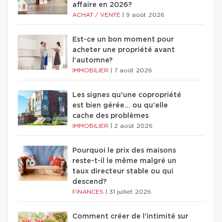
affaire en 2026?
ACHAT / VENTE
|
9 août 2026
Est-ce un bon moment pour
acheter une propriété avant
l'automne?
IMMOBILIER
|
7 août 2026
Les signes qu'une copropriété
est bien gérée… ou qu'elle
cache des problèmes
IMMOBILIER
|
2 août 2026
Pourquoi le prix des maisons
reste-t-il le même malgré un
taux directeur stable ou qui
descend?
FINANCES
|
31 juillet 2026
Comment créer de l'intimité sur