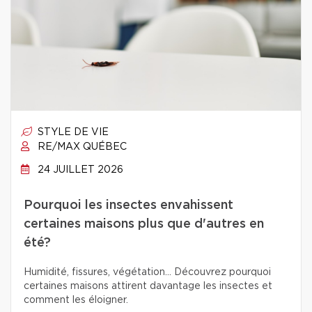
STYLE DE VIE
RE/MAX QUÉBEC
24 JUILLET 2026
Pourquoi les insectes envahissent
certaines maisons plus que d'autres en
été?
Humidité, fissures, végétation… Découvrez pourquoi
certaines maisons attirent davantage les insectes et
comment les éloigner.