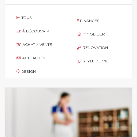
TOUS
FINANCES
À DÉCOUVRIR
IMMOBILIER
ACHAT / VENTE
RÉNOVATION
ACTUALITÉS
STYLE DE VIE
DESIGN