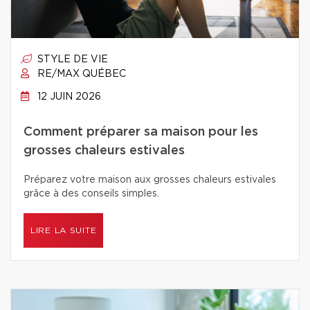
STYLE DE VIE
RE/MAX QUÉBEC
12 JUIN 2026
Comment préparer sa maison pour les
grosses chaleurs estivales
Préparez votre maison aux grosses chaleurs estivales
grâce à des conseils simples.
LIRE LA SUITE