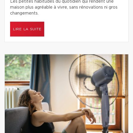
Les petites habitudes du quotidien qui rendent une
maison plus agréable à vivre, sans rénovations ni gros
changements.
LIRE LA SUITE