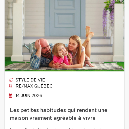
STYLE DE VIE
RE/MAX QUÉBEC
14 JUIN 2026
Les petites habitudes qui rendent une
maison vraiment agréable à vivre