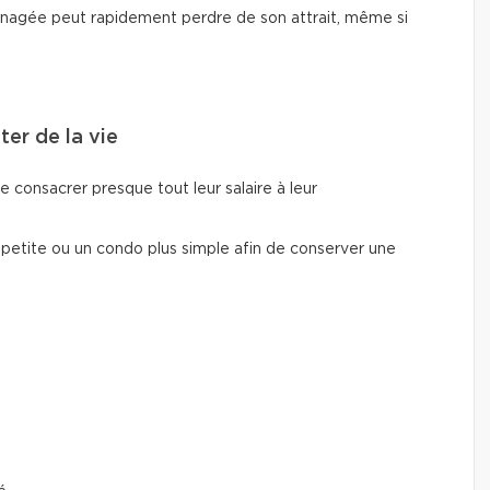
nagée peut rapidement perdre de son attrait, même si
ter de la vie
e consacrer presque tout leur salaire à leur
 petite ou un condo plus simple afin de conserver une