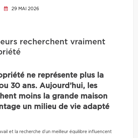
29 MAI 2026
teurs recherchent vraiment
riété
priété ne représente plus la
ou 30 ans. Aujourd’hui, les
chent moins la grande maison
ntage un milieu de vie adapté
ravail et la recherche d’un meilleur équilibre influencent