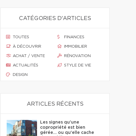
CATÉGORIES D'ARTICLES
TOUTES
FINANCES
À DÉCOUVRIR
IMMOBILIER
ACHAT / VENTE
RÉNOVATION
ACTUALITÉS
STYLE DE VIE
DESIGN
ARTICLES RÉCENTS
Les signes qu'une
copropriété est bien
gérée… ou qu'elle cache