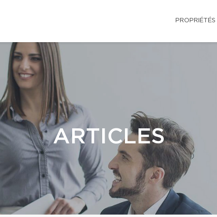
PROPRIÉTÉS
ARTICLES