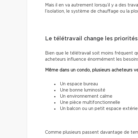
Mais il en va autrement lorsqu’il y a des trava
l’isolation, le système de chauffage ou la pl
Le télétravail change les priorités
Bien que le télétravail soit moins fréquent qu
acheteurs influence énormément les besoins
Même dans un condo, plusieurs acheteurs ve
Un espace bureau
Une bonne luminosité
Un environnement calme
Une pièce multifonctionnelle
Un balcon ou un petit espace extérie
Comme plusieurs passent davantage de temps 