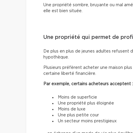
Une propriété sombre, bruyante ou mal amé
elle est bien située.
Une propriété qui permet de profi
De plus en plus de jeunes adultes refusent d
hypothèque.
Plusieurs préfèrent acheter une maison plus
certaine liberté financière.
Par exemple, certains acheteurs acceptent :
Moins de superficie
Une propriété plus éloignée
Moins de luxe
Une plus petite cour
Un secteur moins prestigieux