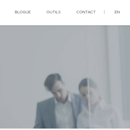
BLOGUE
OUTILS
CONTACT
EN