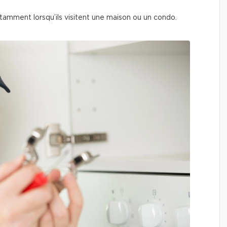
nstamment lorsqu’ils visitent une maison ou un condo.