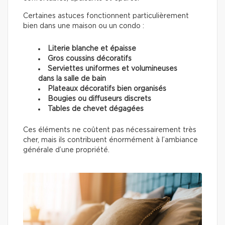
Certaines astuces fonctionnent particulièrement
bien dans une maison ou un condo :
Literie blanche et épaisse
Gros coussins décoratifs
Serviettes uniformes et volumineuses
dans la salle de bain
Plateaux décoratifs bien organisés
Bougies ou diffuseurs discrets
Tables de chevet dégagées
Ces éléments ne coûtent pas nécessairement très
cher, mais ils contribuent énormément à l’ambiance
générale d’une propriété.