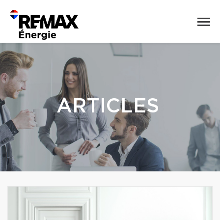
ARTICLES