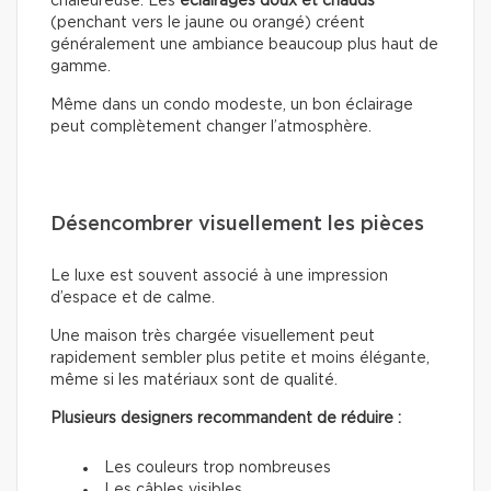
chaleureuse. Les
éclairages doux
et chauds
(penchant vers le jaune ou orangé) créent
généralement une ambiance beaucoup plus haut de
gamme.
Même dans un condo modeste, un bon éclairage
peut complètement changer l’atmosphère.
Désencombrer visuellement les pièces
Le luxe est souvent associé à une impression
d’espace et de calme.
Une maison très chargée visuellement peut
rapidement sembler plus petite et moins élégante,
même si les matériaux sont de qualité.
Plusieurs designers recommandent de réduire :
Les couleurs trop nombreuses
Les câbles visibles