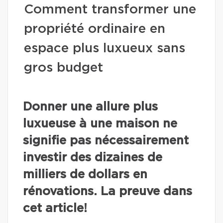
Comment transformer une
propriété ordinaire en
espace plus luxueux sans
gros budget
Donner une allure plus
luxueuse à une maison ne
signifie pas nécessairement
investir des dizaines de
milliers de dollars en
rénovations. La preuve dans
cet article!