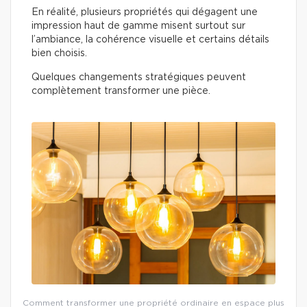
En réalité, plusieurs propriétés qui dégagent une
impression haut de gamme misent surtout sur
l’ambiance, la cohérence visuelle et certains détails
bien choisis.
Quelques changements stratégiques peuvent
complètement transformer une pièce.
Comment transformer une propriété ordinaire en espace plus