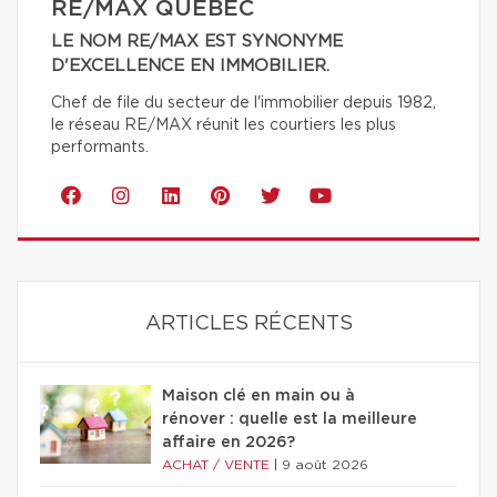
RE/MAX QUÉBEC
LE NOM RE/MAX EST SYNONYME
D'EXCELLENCE EN IMMOBILIER.
Chef de file du secteur de l'immobilier depuis 1982,
le réseau RE/MAX réunit les courtiers les plus
performants.
ARTICLES RÉCENTS
Maison clé en main ou à
rénover : quelle est la meilleure
affaire en 2026?
ACHAT / VENTE
|
9 août 2026