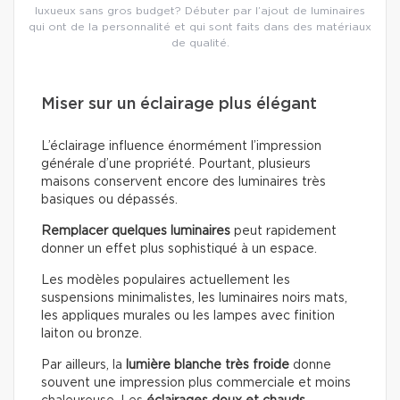
luxueux sans gros budget? Débuter par l’ajout de luminaires
qui ont de la personnalité et qui sont faits dans des matériaux
de qualité.
Miser sur un éclairage plus élégant
L’éclairage influence énormément l’impression
générale d’une propriété. Pourtant, plusieurs
maisons conservent encore des luminaires très
basiques ou dépassés.
Remplacer quelques luminaires
peut rapidement
donner un effet plus sophistiqué à un espace.
Les modèles populaires actuellement les
suspensions minimalistes, les luminaires noirs mats,
les appliques murales ou les lampes avec finition
laiton ou bronze.
Par ailleurs, la
lumière blanche très froide
donne
souvent une impression plus commerciale et moins