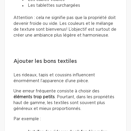
Les tablettes surchargées
Attention : cela ne signifie pas que la propriété doit
devenir froide ou vide. Les couleurs et le mélange
de texture sont bienvenus! L’objectif est surtout de
créer une ambiance plus légère et harmonieuse.
Ajouter les bons textiles
Les rideaux, tapis et coussins influencent
énormément l’apparence d’une pièce.
Une erreur fréquente consiste à choisir des
éléments trop petits
. Pourtant, dans les propriétés
haut de gamme, les textiles sont souvent plus
généreux et mieux proportionnés.
Par exemple :