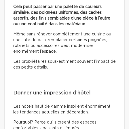
Cela peut passer par une palette de couleurs
similaire, des poignées uniformes, des cadres
assortis, des finis semblables d’une pièce à l’autre
ou une continuité dans les matériaux.
Même sans rénover complètement une cuisine ou
une salle de bain, remplacer certaines poignées,
robinets ou accessoires peut moderniser
énormément l’espace.
Les propriétaires sous-estiment souvent l’impact de
ces petits détails.
Donner une impression d’hôtel
Les hôtels haut de gamme inspirent énormément
les tendances actuelles en décoration.
Pourquoi? Parce qu’ils créent des espaces
confortables, apaisants et épurés.