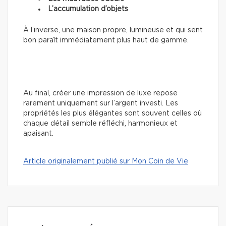
L’accumulation d’objets
À l’inverse, une maison propre, lumineuse et qui sent
bon paraît immédiatement plus haut de gamme.
Au final, créer une impression de luxe repose
rarement uniquement sur l’argent investi. Les
propriétés les plus élégantes sont souvent celles où
chaque détail semble réfléchi, harmonieux et
apaisant.
Article originalement publié sur Mon Coin de Vie