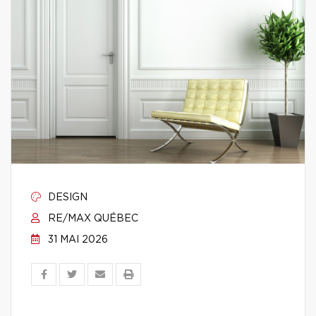
DESIGN
RE/MAX QUÉBEC
31 MAI 2026