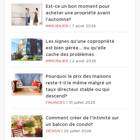
Est-ce un bon moment pour
acheter une propriété avant
l'automne?
IMMOBILIER
|
7 août 2026
Les signes qu'une copropriété
est bien gérée… ou qu'elle
cache des problèmes
IMMOBILIER
|
2 août 2026
Pourquoi le prix des maisons
reste-t-il le même malgré un
taux directeur stable ou qui
descend?
FINANCES
|
31 juillet 2026
Comment créer de l'intimité sur
un balcon de condo?
DESIGN
|
26 juillet 2026