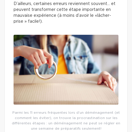
D’ailleurs, certaines erreurs reviennent souvent… et
peuvent transformer cette étape importante en
mauvaise expérience (à moins d’avoir le «lâcher-
prise » facile!).
Parmi les 11 erreurs fréquentes lors d’un déménagement (et
comment les éviter), on trouve la procrastination sur les
différentes étapes : un déménagement ne peut se régler en
une semaine de préparatifs seulement!