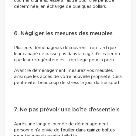
courrier d’une adresse à l’autre pour une période
déterminée, en échange de quelques dollars.
6. Négliger les mesures des meubles
Plusieurs déménageurs découvrent trop tard que
leur canapé ne passe pas dans la cage d’escalier ou
que leur réfrigérateur est trop large pour la porte.
Avant le déménagement, mesurez vos meubles
ainsi que les accès de votre nouvelle propriété. Cela
peut éviter beaucoup de stress le jour du transport.
7. Ne pas prévoir une boîte d’essentiels
Après une longue journée de déménagement,
personne n’a envie de
fouiller dans quinze boîtes