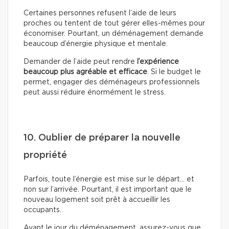
Certaines personnes refusent l’aide de leurs
proches ou tentent de tout gérer elles-mêmes pour
économiser. Pourtant, un déménagement demande
beaucoup d’énergie physique et mentale.
Demander de l’aide peut rendre
l’expérience
beaucoup plus agréable et efficace
. Si le budget le
permet, engager des déménageurs professionnels
peut aussi réduire énormément le stress.
10. Oublier de préparer la nouvelle
propriété
Parfois, toute l’énergie est mise sur le départ… et
non sur l’arrivée. Pourtant, il est important que le
nouveau logement soit prêt à accueillir les
occupants.
Avant le jour du déménagement, assurez-vous que