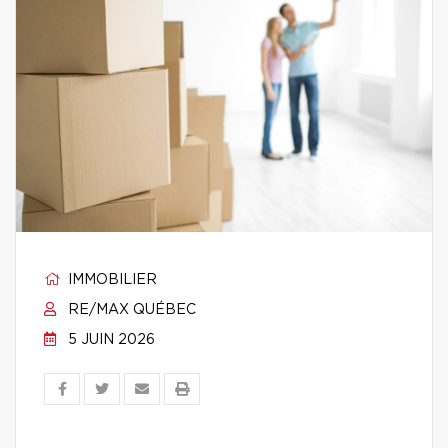
IMMOBILIER
RE/MAX QUÉBEC
5 JUIN 2026