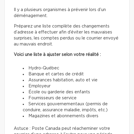
Il y a plusieurs organismes à prévenir lors d’un
déménagement.
Préparez une liste complète des changements
d’adresse à effectuer afin d’éviter les mauvaises
surprises, les comptes perdus ou le courrier envoyé
au mauvais endroit.
Voici une liste à ajuster selon votre réalité :
Hydro-Québec
Banque et cartes de crédit
Assurances habitation, auto et vie
Employeur
École ou garderie des enfants
Fournisseurs de service
Services gouvernementaux (permis de
conduire, assurance maladie, impôts, etc.)
Magazines et abonnements divers
Astuce : Poste Canada peut réacheminer votre