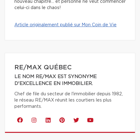
nouveau chapitre… et personne ne veut commencer
celui-ci dans le chaos!
Article originalement publié sur Mon Coin de Vie
RE/MAX QUÉBEC
LE NOM RE/MAX EST SYNONYME
D'EXCELLENCE EN IMMOBILIER.
Chef de file du secteur de l'immobilier depuis 1982,
le réseau RE/MAX réunit les courtiers les plus
performants.