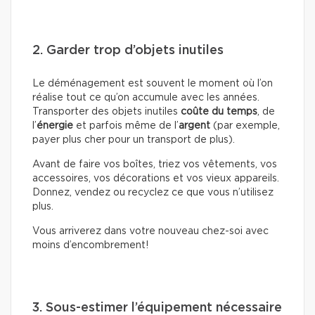
2. Garder trop d’objets inutiles
Le déménagement est souvent le moment où l’on
réalise tout ce qu’on accumule avec les années.
Transporter des objets inutiles
coûte du temps
, de
l’
énergie
et parfois même de l’
argent
(par exemple,
payer plus cher pour un transport de plus).
Avant de faire vos boîtes, triez vos vêtements, vos
accessoires, vos décorations et vos vieux appareils.
Donnez, vendez ou recyclez ce que vous n’utilisez
plus.
Vous arriverez dans votre nouveau chez-soi avec
moins d’encombrement!
3. Sous-estimer l’équipement nécessaire