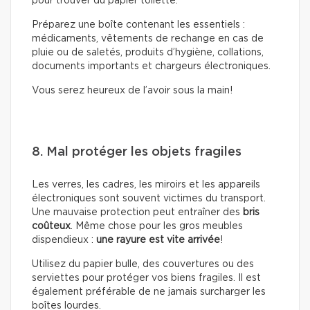
pour trouver du papier toilette.
Préparez une boîte contenant les essentiels :
médicaments, vêtements de rechange en cas de
pluie ou de saletés, produits d’hygiène, collations,
documents importants et chargeurs électroniques.
Vous serez heureux de l’avoir sous la main!
8. Mal protéger les objets fragiles
Les verres, les cadres, les miroirs et les appareils
électroniques sont souvent victimes du transport.
Une mauvaise protection peut entraîner des
bris
coûteux
. Même chose pour les gros meubles
dispendieux :
une rayure est vite arrivée
!
Utilisez du papier bulle, des couvertures ou des
serviettes pour protéger vos biens fragiles. Il est
également préférable de ne jamais surcharger les
boîtes lourdes.