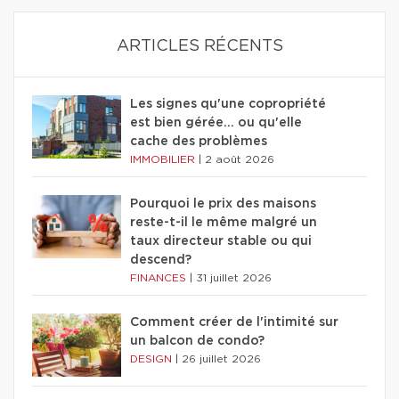
ARTICLES RÉCENTS
Les signes qu'une copropriété
est bien gérée… ou qu'elle
cache des problèmes
IMMOBILIER
|
2 août 2026
Pourquoi le prix des maisons
reste-t-il le même malgré un
taux directeur stable ou qui
descend?
FINANCES
|
31 juillet 2026
Comment créer de l'intimité sur
un balcon de condo?
DESIGN
|
26 juillet 2026