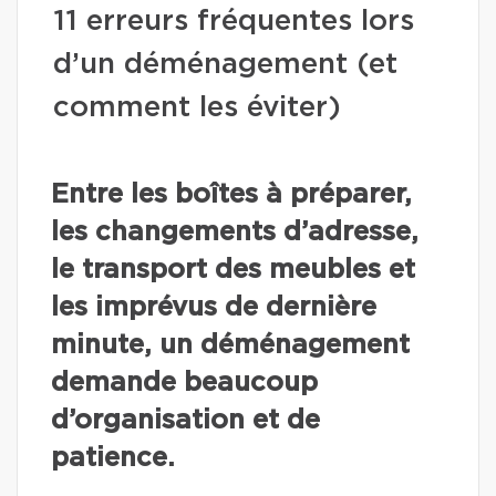
11 erreurs fréquentes lors
d’un déménagement (et
comment les éviter)
Entre les boîtes à préparer,
les changements d’adresse,
le transport des meubles et
les imprévus de dernière
minute, un déménagement
demande beaucoup
d’organisation et de
patience.