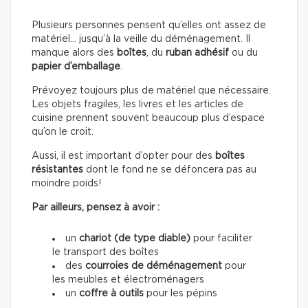
Plusieurs personnes pensent qu’elles ont assez de
matériel… jusqu’à la veille du déménagement. Il
manque alors des
boîtes
, du
ruban adhésif
ou du
papier d’emballage
.
Prévoyez toujours plus de matériel que nécessaire.
Les objets fragiles, les livres et les articles de
cuisine prennent souvent beaucoup plus d’espace
qu’on le croit.
Aussi, il est important d’opter pour des
boîtes
résistantes
dont le fond ne se défoncera pas au
moindre poids!
Par ailleurs, pensez à avoir :
un
chariot (de type diable)
pour faciliter
le transport des boîtes
des
courroies de déménagement
pour
les meubles et électroménagers
un
coffre à outils
pour les pépins