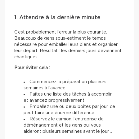
1. Attendre à la dernière minute
C’est probablement l’erreur la plus courante.
Beaucoup de gens sous-estiment le temps
nécessaire pour emballer leurs biens et organiser
leur départ. Résultat : les derniers jours deviennent
chaotiques.
Pour éviter cela :
Commencez la préparation plusieurs
semaines à l’avance
Faites une liste des tâches à accomplir
et avancez progressivement
Emballez une ou deux boîtes par jour, ce
peut faire une énorme différence
Réservez le camion, l’entreprise de
déménagement et les gens qui vous
aideront plusieurs semaines avant le jour J