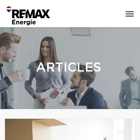
ARTICLES