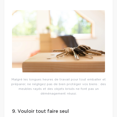
Malgré les longues heures de travail pour tout emballer et
préparer, ne négligez pas de bien protéger vos biens : des
meubles rayés et des objets brisés ne font pas un
déménagement réussi.
9. Vouloir tout faire seul