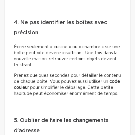
4. Ne pas identifier les boîtes avec
précision
Écrire seulement « cuisine » ou « chambre » sur une
boîte peut vite devenir insuffisant. Une fois dans la
nouvelle maison, retrouver certains objets devient
frustrant.
Prenez quelques secondes pour détailler le contenu
de chaque boîte. Vous pouvez aussi utiliser un
code
couleur
pour simplifier le déballage. Cette petite
habitude peut économiser énormément de temps.
5. Oublier de faire les changements
d’adresse