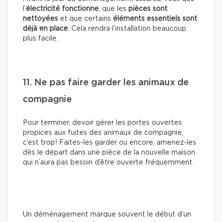
l’
électricité fonctionne
, que les
pièces sont
nettoyées
et que certains
éléments essentiels sont
déjà en place
. Cela rendra l’installation beaucoup
plus facile.
11. Ne pas faire garder les animaux de
compagnie
Pour terminer, devoir gérer les portes ouvertes
propices aux fuites des animaux de compagnie,
c’est trop! Faites-les garder ou encore, amenez-les
dès le départ dans une pièce de la nouvelle maison
qui n’aura pas besoin d’être ouverte fréquemment.
Un déménagement marque souvent le début d’un