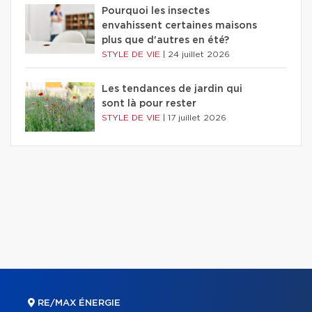
Pourquoi les insectes
envahissent certaines maisons
plus que d'autres en été?
STYLE DE VIE
|
24 juillet 2026
Les tendances de jardin qui
sont là pour rester
STYLE DE VIE
|
17 juillet 2026
RE/MAX ÉNERGIE